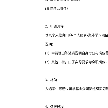
(具体详见附件）
2、申请流程
登录个人信息门户-个人服务-海外学习项
说明：
(1）申请理由陈述请说明自身专业与岗位
(2）其他一栏，由于实习要求为全职岗位
3、补助
入选学生可通过留学基金委国际组织实习
4、选拔过程