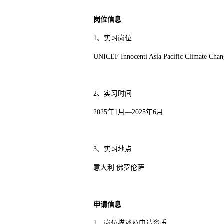
岗位信息
1、实习岗位
UNICEF Innocenti Asia Pacific Climate Chan
2、实习时间
2025年1月—2025年6月
3、实习地点
意大利 佛罗伦萨
申请信息
1、岗位描述及申请资质