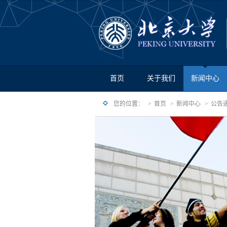
首页
关于我们
新闻中心
您的位置：
首页
新闻中心
公告