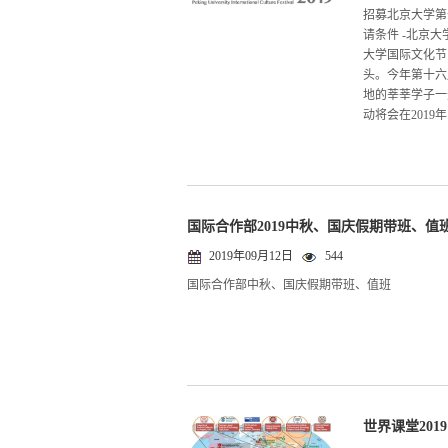
招募北京大学第十
请条件 -北京
大学国际文化节
头。今年第十六
地的莘莘学子一
动将会在2019年
国际合作部2019中秋、国庆假期带班、值
2019年09月12日
544
国际合作部中秋、国庆假期带班、值班
世界课堂201