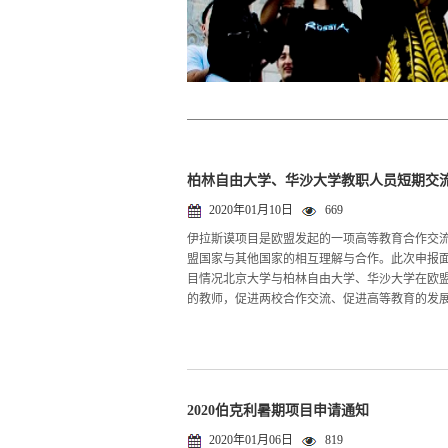
柏林自由大学、华沙大学教职人员短期交
2020年01月10日
669
伊拉斯谟项目是欧盟发起的一项高等教育合作交
盟国家与其他国家的相互理解与合作。此次申报面
目情况北京大学与柏林自由大学、华沙大学在欧
的教师，促进两校合作交流、促进高等教育的发展。
2020伯克利暑期项目申请通知
2020年01月06日
819