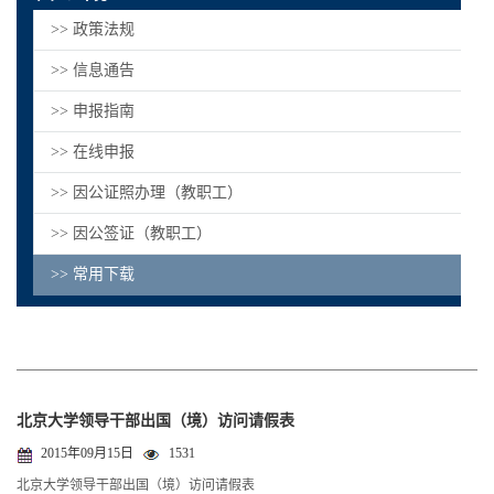
>> 政策法规
>> 信息通告
>> 申报指南
>> 在线申报
>> 因公证照办理（教职工）
>> 因公签证（教职工）
>> 常用下载
北京大学领导干部出国（境）访问请假表
2015年09月15日
1531
北京大学领导干部出国（境）访问请假表