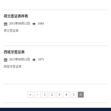
荷兰签证表样表
2015年08月12日
1684
荷兰签证表
西班牙签证表
2015年08月12日
1975
西班牙签证表
«
<
1
2
3
4
5
6