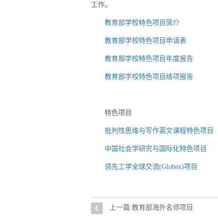
工作。
教育部学校特色项目简介
教育部学校特色项目申请表
教育部学校特色项目年度报告
教育部学校特色项目结项报告
特色项目
批判性思维与写作英文课程特色项目
中国社会学研究与国际化特色项目
领先工学全球交流(Globex)项目
上一篇:教育部海外名师项目