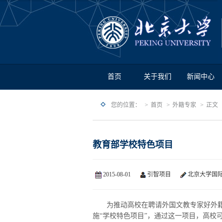
首页
关于我们
新闻中心
您的位置：
首页
外籍专家
正文
教育部学校特色项目
2015-08-01
引智项目
北京大学国
为推动高校在聘请外国文教专家好外籍
施“学校特色项目”，通过这一项目，高校