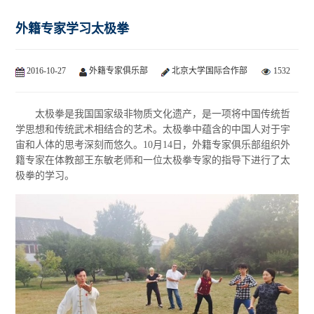
外籍专家学习太极拳
2016-10-27
外籍专家俱乐部
北京大学国际合作部
1532
太极拳是我国国家级非物质文化遗产，是一项将中国传统哲
学思想和传统武术相结合的艺术。太极拳中蕴含的中国人对于宇
宙和人体的思考深刻而悠久。10月14日，外籍专家俱乐部组织外
籍专家在体教部王东敏老师和一位太极拳专家的指导下进行了太
极拳的学习。