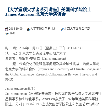
【大学堂顶尖学者系列讲座】美国科学院院士
James Anderson北京大学演讲会
2014-10-09
大学堂顶尖学者计划
北京大学国际合作部
1903
时 间：2014年10月17日（星期五）下午14:30-16:30
地 点：北京大学英杰交流中心阳光大厅
演讲者：詹姆斯•安德森（James Anderson）
主 题：气候变化的物理化学问题及其全球性挑战：哈佛大学与
北京大学的科研合作（Physics and Chemistry of Climate Change and
the Global Challenge: Research Collaboration Between Harvard and
PKU）
James Anderson简介：
James Anderson（詹姆斯•安德森）教授现任教于哈佛大学地球与行
星科学系和生物化学系。Anderson教授于1992年当选美国科学院
院士，分别于1998和1985当选美国哲学院院士和美国艺术与科学