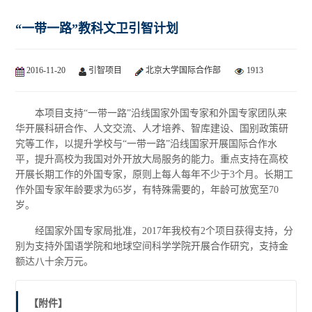
“一带一路”教科文卫引智计划
2016-11-20
引智项目
北京大学国际合作部
1913
本项目支持“一带一路”沿线国家外国专家和外国专家团队来
华开展科研合作、人文交流、人才培养、智库建设、国别政策研
究等工作，以提升学校与“一带一路”沿线国家开展国际合作水
平，提升高校为我国对外开放大局服务的能力。重点支持在高校
开展长期工作的外国专家，原则上每人每年不少于3个月。长期工
作外国专家年龄要求为65岁，有特殊需要的，年龄可放宽至70
岁。
经国家外国专家局批准，2017年我校有2个项目获得支持，分
别为支持外国语学院和地球空间科学学院开展合作研究，支持金
额达八十余万元。
【附件】