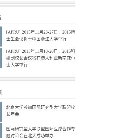
告
[APRU] 2015年11月23-27日，2015博
士生会议将于中国浙江大学举行
[APRU] 2015年11月18-20日，2015科
研副校长会议将在澳大利亚新南威尔
士大学举行
顾
北京大学参加国际研究型大学联盟校
长年会
国际研究型大学联盟国际医疗合作专
题讨论会在北大成功举办