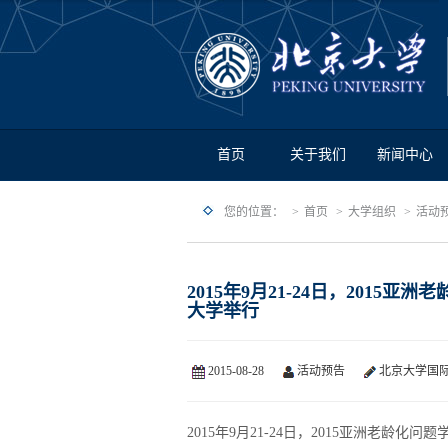
首页
关于我们
新闻中心
您的位置：
首页
大学组织
活动
2015年9月21-24日，201
大学举行
2015-08-28
活动预告
北京大学国
2015年9月21-24日，2015亚洲老龄