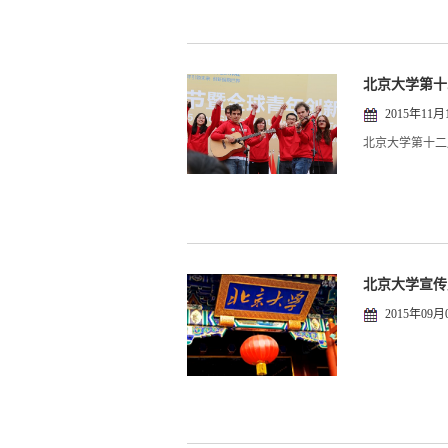
北京大学第十
2015年11月
北京大学第十二
北京大学宣传
2015年09月