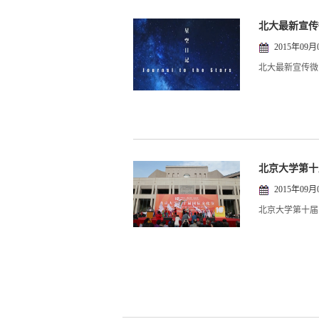
北大最新宣传
2015年09月
北大最新宣传微
北京大学第十
2015年09月
北京大学第十届