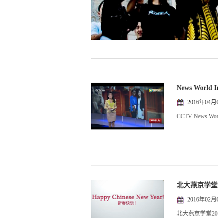
News Worl
2016年04月
CCTV News 
北大燕京学堂
2016年02月
北大燕京学堂2