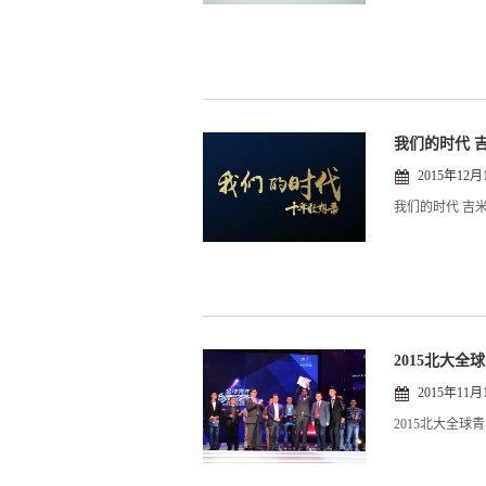
我们的时代 
2015年12月
我们的时代 吉
2015北大全
2015年11月
2015北大全球