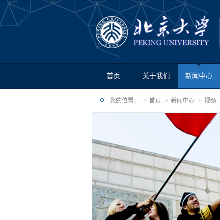
首页
关于我们
新闻中心
您的位置：
首页
新闻中心
视频