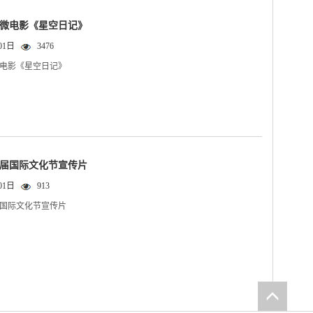
微电影《星空日记》
01日
3476
电影《星空日记》
届国际文化节宣传片
01日
913
国际文化节宣传片