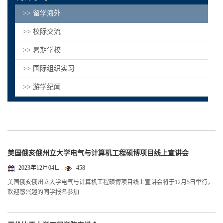
>> 留学海外
>> 校际交流
>> 暑期学校
>> 国际组织实习
>> 游学纪闻
美国俄亥俄州立大学电气与计算机工程硕博项目线上宣讲会
2023年12月04日
458
美国俄亥俄州立大学电气与计算机工程硕博项目线上宣讲会将于12月5日举行，
欢迎感兴趣的同学报名参加