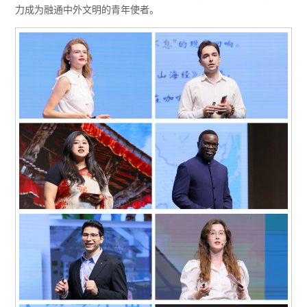
力成为融通中外文明的青年使者。