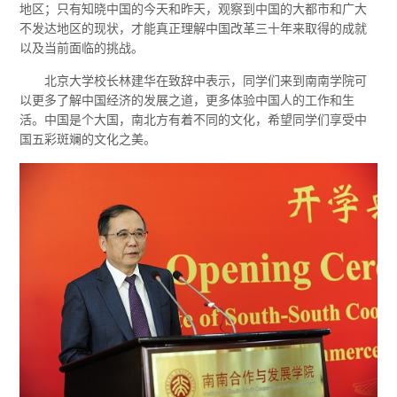
地区；只有知晓中国的今天和昨天，观察到中国的大都市和广大
不发达地区的现状，才能真正理解中国改革三十年来取得的成就
以及当前面临的挑战。
北京大学校长林建华在致辞中表示，同学们来到南南学院可
以更多了解中国经济的发展之道，更多体验中国人的工作和生
活。中国是个大国，南北方有着不同的文化，希望同学们享受中
国五彩斑斓的文化之美。