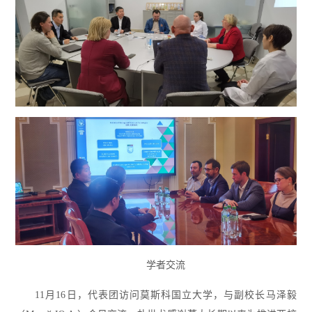
学者交流
11月16日，代表团访问莫斯科国立大学，与副校长马泽毅