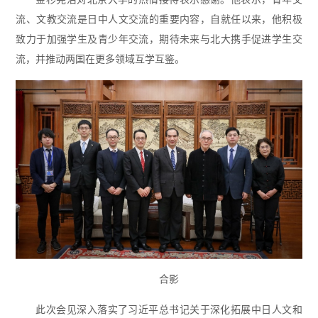
流、文教交流是日中人文交流的重要内容，自就任以来，他积极
致力于加强学生及青少年交流，期待未来与北大携手促进学生交
流，并推动两国在更多领域互学互鉴。
合影
此次会见深入落实了习近平总书记关于深化拓展中日人文和