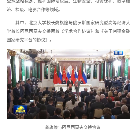
全球战略稳定、维护国际法权威、生物安全、投资保护、数字经
济、检疫、电影合作等领域。
其中，北京大学校长龚旗煌与俄罗斯国家研究型高等经济大
学校长阿尼西莫夫交换两校《学术合作协议》和《关于创建金砖
国家研究平台的协议》。
龚旗煌与阿尼西莫夫交换协议