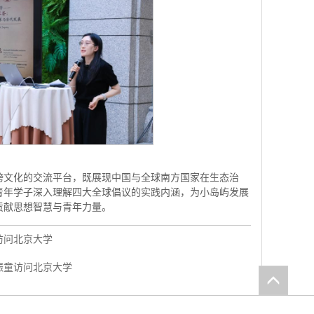
跨文化的交流平台，既展现中国与全球南方国家在生态治
青年学子深入理解四大全球倡议的实践内涵，为小岛屿发展
贡献思想智慧与青年力量。
访问北京大学
振童访问北京大学