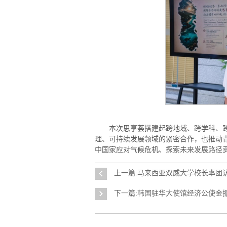
本次思享荟搭建起跨地域、跨学科、
理、可持续发展领域的紧密合作，也推动
中国家应对气候危机、探索未来发展路径
上一篇:马来西亚双威大学校长率团
下一篇:韩国驻华大使馆经济公使金