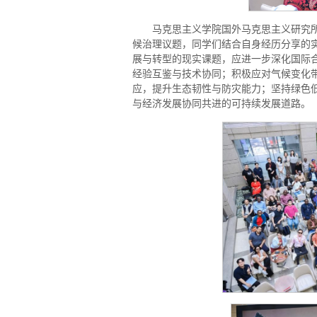
马克思主义学院国外马克思主义研究
候治理议题，同学们结合自身经历分享的
展与转型的现实课题，应进一步深化国际
经验互鉴与技术协同；积极应对气候变化
应，提升生态韧性与防灾能力；坚持绿色
与经济发展协同共进的可持续发展道路。