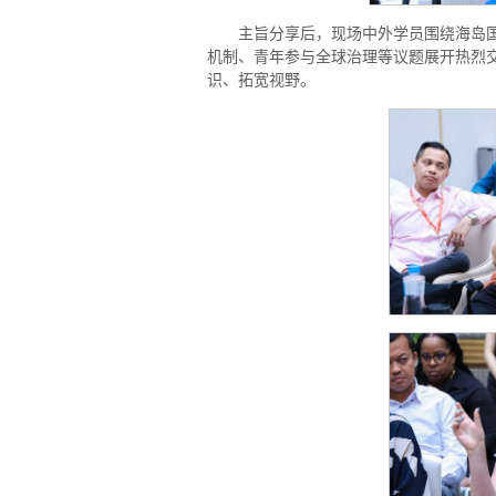
主旨分享后，现场中外学员围绕海岛
机制、青年参与全球治理等议题展开热烈
识、拓宽视野。