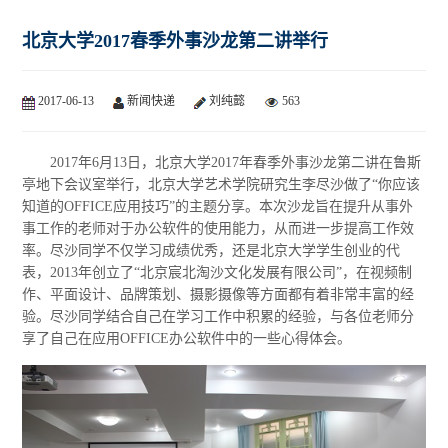
北京大学2017春季外事沙龙第二讲举行
2017-06-13
新闻快递
刘纯懿
563
2017年6月13日，北京大学2017年春季外事沙龙第二讲在鲁斯
亭地下会议室举行，北京大学艺术学院研究生李尽沙做了“你应该
知道的OFFICE应用技巧”的主题分享。本次沙龙旨在提升从事外
事工作的老师对于办公软件的使用能力，从而进一步提高工作效
率。尽沙同学不仅学习成绩优秀，还是北京大学学生创业的代
表，2013年创立了“北京宸北淘沙文化发展有限公司”，在视频制
作、平面设计、品牌策划、摄影摄像等方面都有着非常丰富的经
验。尽沙同学结合自己在学习工作中积累的经验，与各位老师分
享了自己在应用OFFICE办公软件中的一些心得体会。