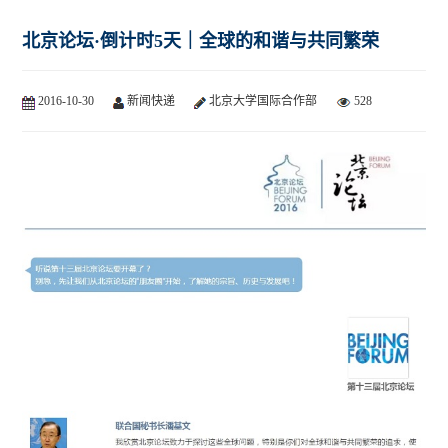
北京论坛·倒计时5天｜全球的和谐与共同繁荣
2016-10-30
新闻快递
北京大学国际合作部
528