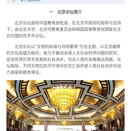
一 北京论坛简介
北京论坛是经中国教育部批准，在北京市政府的指导与支持
下，由北京大学、北京市教育委员会和韩国高等教育财团联合主
办的国际性学术论坛。
北京论坛以“文明的和谐与共同繁荣”为总主题，以北京雄厚
的文化底蕴为依托，致力于推动全球人文社会科学问题的研究，
促进世界的学术发展和社会进步，为全人类的发展做出贡献。论
坛相信，不同文明在和平环境中的交汇始终是人类社会进步的动
力源泉和根本保证。