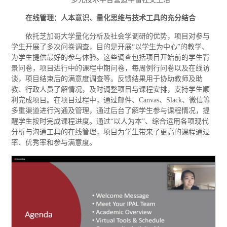
在线管理：人本意识、量化思维与技术工具的充分结合
依托芝加哥大学量化分析及社会学调研的优势，项目对参与
学生开展了多次问卷调查，目的是开展“以学生为中心”的教学、
为学生提供最好的参与体验。这些调查包括项目开始前的学生背
景问卷，项目进行中的课程中期问卷，每周例行问卷以及在线访
谈，项目结束后的满意度调查等。反馈结果用于协助教师及助
教、行政人员了解情况，及时调整项目与课程安排，支持学生顺
利完成项目。在项目过程中，通过邮件、Canvas、Slack、微信等
多重渠道进行沟通及管理，通过后台了解学生参与课程情况，提
醒学生按时完成课程进度。通过“以人为本”、综合运用各项现代
分析与沟通工具的在线管理，项目为学生带来了更高的课程通过
率、优秀率和参与满意度。