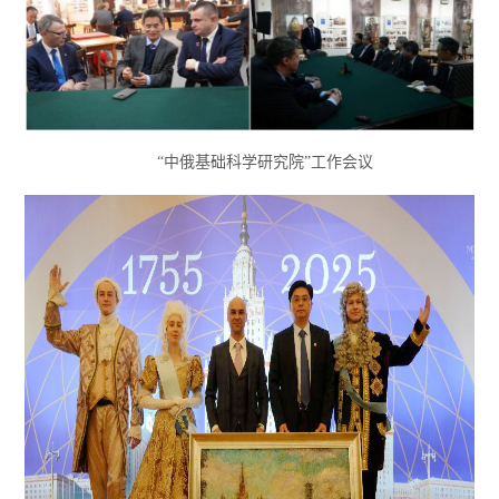
“中俄基础科学研究院”工作会议