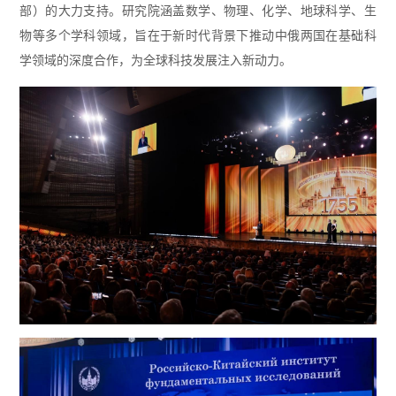
部）的大力支持。研究院涵盖数学、物理、化学、地球科学、生
物等多个学科领域，旨在于新时代背景下推动中俄两国在基础科
学领域的深度合作，为全球科技发展注入新动力。