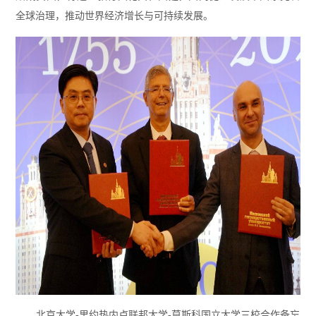
全球治理，推动世界经济增长与可持续发展。
北京大学-里约热内卢联邦大学-莫斯科国立大学三校合作备忘