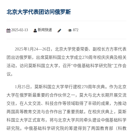
北京大学代表团访问俄罗斯
2025-02-13
新闻快递
872
2025年1月24—26日，北京大学党委常委、副校长方方率代表
团出访俄罗斯，出席莫斯科国立大学成立270周年校庆庆典及相关
活动，访问莫斯科国立大学，召开“中俄基础科学研究院”工作会
议。
1月25日，莫斯科国立大学举行建校270周年庆典。作为北京
大学在俄罗斯最重要的合作伙伴之一，莫大与北大长期开展交流
交往，在人文交流、科技合作等领域取得了丰硕的成果，为推动
两国高等教育交流与合作作出了重要贡献。在校庆庆典上，莫斯
科国立大学正式宣布，将与北京大学共同牵头建设中俄基础科学
研究院。中俄基础科学研究院的筹建得到了两国教育部（科教