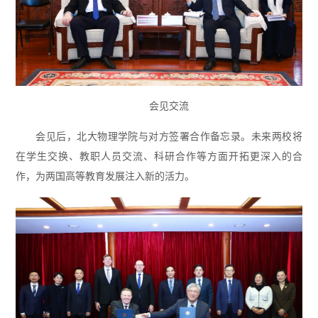
会见交流
会见后，北大物理学院与对方签署合作备忘录。未来两校将
在学生交换、教职人员交流、科研合作等方面开拓更深入的合
作，为两国高等教育发展注入新的活力。