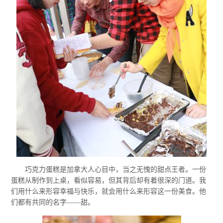
巧克力蛋糕是加拿大人心目中，当之无愧的甜点王者。一份
蛋糕从制作到上桌，看似容易，但其背后却有着很深的门道。我
们用什么来形容幸福与快乐，就会用什么来形容这一份美食。他
们都有共同的名字——甜。