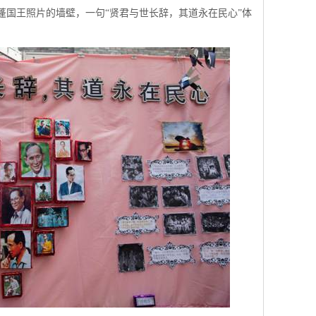
国王照片的墙壁，一句“贤君与世长辞，其道永在民心”体