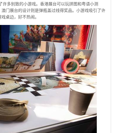
许多别致的小游戏。香港展台可以玩拼图和粤语小测
；澳门展台的设计则是弹瓶盖过线得奖品。小游戏吸引了许
游戏桌边，好不热闹。