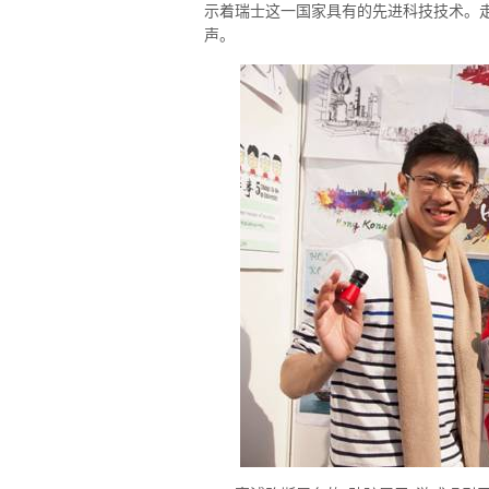
示着瑞士这一国家具有的先进科技技术。走
声。