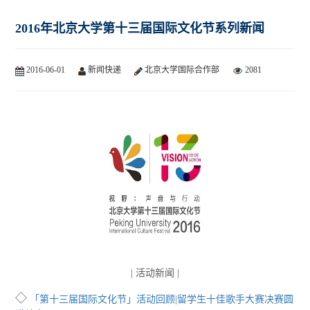
2016年北京大学第十三届国际文化节系列新闻
2016-06-01
新闻快递
北京大学国际合作部
2081
| 活动新闻 |
◇
「第十三届国际文化节」活动回顾|留学生十佳歌手大赛决赛圆