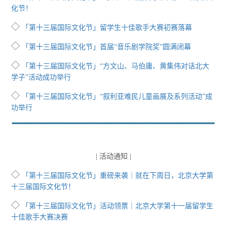
化节！
◇
「第十三届国际文化节」留学生十佳歌手大赛初赛落幕
◇
「第十三届国际文化节」首届“音乐剧学院奖”圆满闭幕
◇
「第十三届国际文化节」“方文山、马伯庸、黄集伟对话北大
学子”活动成功举行
◇
「第十三届国际文化节」“叙利亚难民儿童画展及系列活动”成
功举行
| 活动通知 |
◇
「第十三届国际文化节」重磅来袭｜就在下周日，北京大学第
十三届国际文化节！
◇
「第十三届国际文化节」活动领票｜北京大学第十一届留学生
十佳歌手大赛决赛